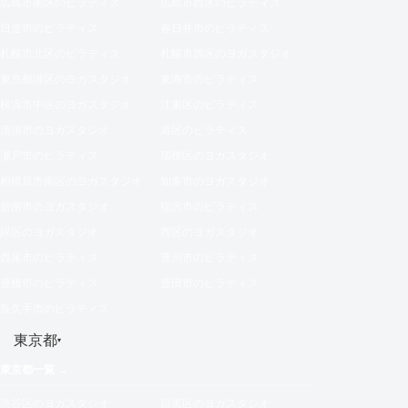
広島市南区のピラティス
広島市西区のピラティス
日進市のピラティス
春日井市のピラティス
札幌市北区のピラティス
札幌市西区のヨガスタジオ
東京都港区のヨガスタジオ
東海市のピラティス
横浜市中区のヨガスタジオ
江東区のピラティス
清須市のヨガスタジオ
港区のピラティス
瀬戸市のピラティス
瑞穂区のヨガスタジオ
相模原市南区のヨガスタジオ
知多市のヨガスタジオ
碧南市のヨガスタジオ
稲沢市のピラティス
緑区のヨガスタジオ
西区のヨガスタジオ
西尾市のピラティス
豊川市のピラティス
豊橋市のピラティス
豊田市のピラティス
長久手市のピラティス
東京都
▾
東京都一覧 →
渋谷区のヨガスタジオ
目黒区のヨガスタジオ