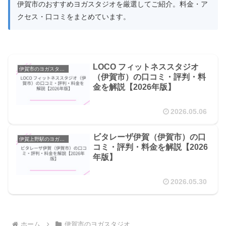
伊賀市のおすすめヨガスタジオを厳選してご紹介。料金・ア
クセス・口コミをまとめています。
LOCO フィットネススタジオ
伊賀市のヨガスタジオ
（伊賀市）の口コミ・評判・料
金を解説【2026年版】
2026.05.06
ビタレーザ伊賀（伊賀市）の口
伊賀上野駅のヨガスタジオ
コミ・評判・料金を解説【2026
年版】
2026.05.30
ホーム
伊賀市のヨガスタジオ