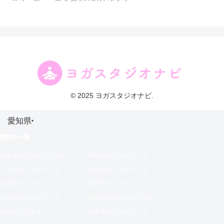
© 2025 ヨガスタジオナビ.
愛知県
▾
愛知県一覧 →
名古屋市のヨガスタジオ
豊橋市のヨガスタジオ
一宮市のヨガスタジオ
岡崎市のヨガスタジオ
台東区のヨガスタジオ
豊川市のヨガスタジオ
刈谷市のヨガスタジオ
春日井市のヨガスタジオ
港区のヨガスタジオ
豊田市のヨガスタジオ