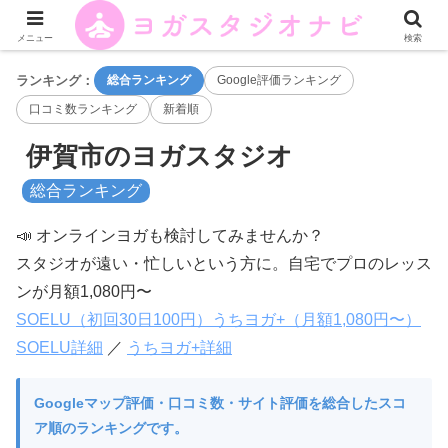
メニュー
検索
ランキング：
総合ランキング
Google評価ランキング
口コミ数ランキング
新着順
伊賀市のヨガスタジオ
総合ランキング
📣 オンラインヨガも検討してみませんか？
スタジオが遠い・忙しいという方に。自宅でプロのレッス
ンが月額1,080円〜
SOELU（初回30日100円）
うちヨガ+（月額1,080円〜）
SOELU詳細
／
うちヨガ+詳細
Googleマップ評価・口コミ数・サイト評価を総合したスコ
ア順のランキングです。