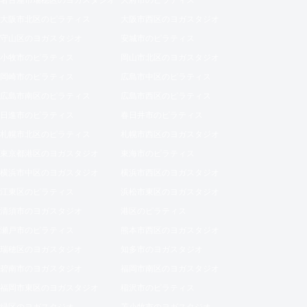
大阪市北区のピラティス
大阪市西区のヨガスタジオ
守山区のヨガスタジオ
安城市のピラティス
小牧市のピラティス
岡山市北区のヨガスタジオ
岡崎市のピラティス
広島市中区のピラティス
広島市南区のピラティス
広島市西区のピラティス
日進市のピラティス
春日井市のピラティス
札幌市北区のピラティス
札幌市西区のヨガスタジオ
東京都港区のヨガスタジオ
東海市のピラティス
横浜市中区のヨガスタジオ
横浜市西区のヨガスタジオ
江東区のピラティス
浜松市東区のヨガスタジオ
清須市のヨガスタジオ
港区のピラティス
瀬戸市のピラティス
熊本市西区のヨガスタジオ
瑞穂区のヨガスタジオ
知多市のヨガスタジオ
碧南市のヨガスタジオ
福岡市南区のヨガスタジオ
福岡市東区のヨガスタジオ
稲沢市のピラティス
緑区のヨガスタジオ
苫小牧市のヨガスタジオ