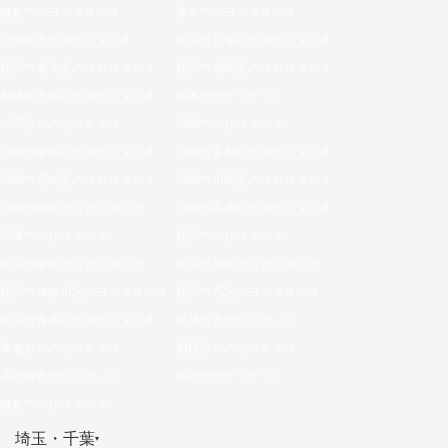
鎌倉市のヨガスタジオ
厚木市のヨガスタジオ
小田原市のヨガスタジオ
横浜市戸塚区のヨガスタジオ
横浜市港北区のヨガスタジオ
横浜市都筑区のヨガスタジオ
相模原市南区のヨガスタジオ
厚木市のピラティス
小田原市のピラティス
川崎市のピラティス
川崎市中原区のヨガスタジオ
川崎市多摩区のヨガスタジオ
川崎市宮前区のヨガスタジオ
川崎市川崎区のヨガスタジオ
川崎市幸区のヨガスタジオ
川崎市高津区のヨガスタジオ
平塚市のピラティス
横浜市のピラティス
横浜市中区のヨガスタジオ
横浜市旭区のヨガスタジオ
横浜市神奈川区のヨガスタジオ
横浜市西区のヨガスタジオ
横浜市青葉区のヨガスタジオ
横須賀市のピラティス
海老名市のピラティス
相模原市のピラティス
茅ヶ崎市のピラティス
藤沢市のピラティス
鎌倉市のピラティス
埼玉・千葉
▾