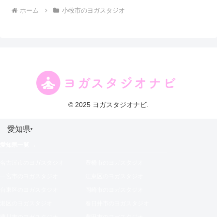
ホーム
小牧市のヨガスタジオ
© 2025 ヨガスタジオナビ.
愛知県
▾
愛知県一覧 →
名古屋市のヨガスタジオ
豊橋市のヨガスタジオ
一宮市のヨガスタジオ
江東区のヨガスタジオ
台東区のヨガスタジオ
岡崎市のヨガスタジオ
港区のヨガスタジオ
春日井市のヨガスタジオ
豊川市のヨガスタジオ
豊田市のヨガスタジオ