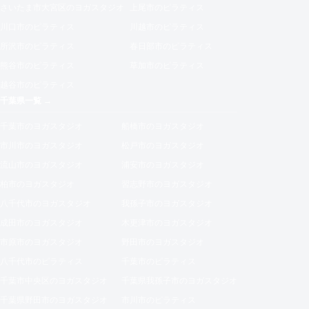
さいたま市大宮区のヨガスタジオ
上尾市のピラティス
川口市のピラティス
川越市のピラティス
所沢市のピラティス
春日部市のピラティス
熊谷市のピラティス
草加市のピラティス
越谷市のピラティス
千葉県一覧 →
千葉市のヨガスタジオ
船橋市のヨガスタジオ
市川市のヨガスタジオ
松戸市のヨガスタジオ
流山市のヨガスタジオ
浦安市のヨガスタジオ
柏市のヨガスタジオ
習志野市のヨガスタジオ
八千代市のヨガスタジオ
我孫子市のヨガスタジオ
成田市のヨガスタジオ
木更津市のヨガスタジオ
市原市のヨガスタジオ
野田市のヨガスタジオ
八千代市のピラティス
千葉市のピラティス
千葉市中央区のヨガスタジオ
千葉県我孫子市のヨガスタジオ
千葉県野田市のヨガスタジオ
市川市のピラティス