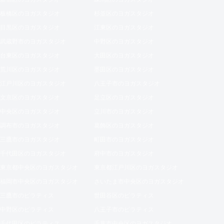
板橋区のヨガスタジオ
杉並区のヨガスタジオ
目黒区のヨガスタジオ
江東区のヨガスタジオ
武蔵野市のヨガスタジオ
中野区のヨガスタジオ
台東区のヨガスタジオ
大田区のヨガスタジオ
荒川区のヨガスタジオ
墨田区のヨガスタジオ
江戸川区のヨガスタジオ
八王子市のヨガスタジオ
文京区のヨガスタジオ
足立区のヨガスタジオ
中央区のヨガスタジオ
立川市のヨガスタジオ
調布市のヨガスタジオ
葛飾区のヨガスタジオ
三鷹市のヨガスタジオ
町田市のヨガスタジオ
千代田区のヨガスタジオ
府中市のヨガスタジオ
東京都中央区のヨガスタジオ
東京都江戸川区のヨガスタジオ
福岡市中央区のヨガスタジオ
さいたま市中央区のヨガスタジオ
三鷹市のピラティス
世田谷区のピラティス
中野区のピラティス
八王子市のピラティス
千代田区のピラティス
千葉市中央区のヨガスタジオ