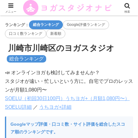
メニュー
検索
ランキング：
総合ランキング
Google評価ランキング
口コミ数ランキング
新着順
川崎市川崎区のヨガスタジオ
総合ランキング
📣 オンラインヨガも検討してみませんか？
スタジオが遠い・忙しいという方に。自宅でプロのレッス
ンが月額1,080円〜
SOELU（初回30日100円）
うちヨガ+（月額1,080円〜）
SOELU詳細
／
うちヨガ+詳細
Googleマップ評価・口コミ数・サイト評価を総合したスコ
ア順のランキングです。