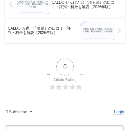
CALDO せんげん台（埼玉県）の口コ
ミ・評判・料金を解説【2026年版】
CALDO 五香（千葉県）の口コミ・評
判・料金を解説【2026年版】
0
Article Rating
Subscribe
Login