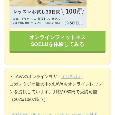
オンラインフィットネス
SOELUを体験してみる
・LAVAのオンラインヨガ「
うちヨガ＋
」
ヨガスタジオ最大手のLAVAもオンラインレッス
ンを提供しています。月額1080円で受講可能
（2025/10/07時点）
LAVAのオンラインレッスンキャンペーンを見る