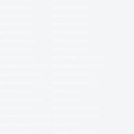
豊田市のヨガスタジオ
安城市のヨガスタジオ
日進市のヨガスタジオ
西尾市のヨガスタジオ
東海市のヨガスタジオ
稲沢市のヨガスタジオ
瀬戸市のヨガスタジオ
長久手市のヨガスタジオ
小牧市のヨガスタジオ
半田市のヨガスタジオ
北区のヨガスタジオ
大府市のヨガスタジオ
犬山市のヨガスタジオ
名古屋市千種区のヨガスタジオ
名古屋市東区のヨガスタジオ
名古屋市熱田区のヨガスタジオ
大阪市北区のヨガスタジオ
広島市中区のヨガスタジオ
横浜市港北区のヨガスタジオ
相模原市南区のヨガスタジオ
一宮市のピラティス
刈谷市のピラティス
北名古屋市のヨガスタジオ
台東区のピラティス
名古屋市のピラティス
名古屋市中区のヨガスタジオ
名古屋市中川区のヨガスタジオ
名古屋市南区のヨガスタジオ
名古屋市守山区のヨガスタジオ
大府市のピラティス
大阪市北区のピラティス
大阪市西区のヨガスタジオ