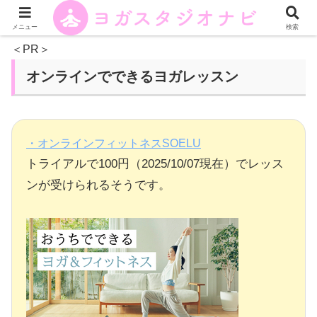
メニュー
検索
＜PR＞
オンラインでできるヨガレッスン
・オンラインフィットネスSOELU
トライアルで100円（2025/10/07現在）でレッス
ンが受けられるそうです。