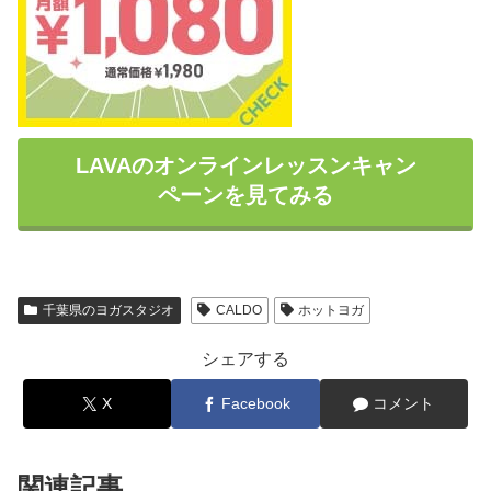
LAVAのオンラインレッスンキャン
ペーンを見てみる
千葉県のヨガスタジオ
CALDO
ホットヨガ
シェアする
X
Facebook
コメント
関連記事