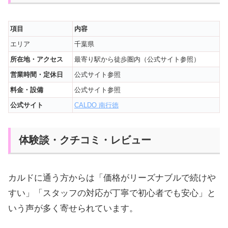
項目
内容
エリア
千葉県
所在地・アクセス
最寄り駅から徒歩圏内（公式サイト参照）
営業時間・定休日
公式サイト参照
料金・設備
公式サイト参照
公式サイト
CALDO 南行徳
体験談・クチコミ・レビュー
カルドに通う方からは「価格がリーズナブルで続けや
すい」「スタッフの対応が丁寧で初心者でも安心」と
いう声が多く寄せられています。