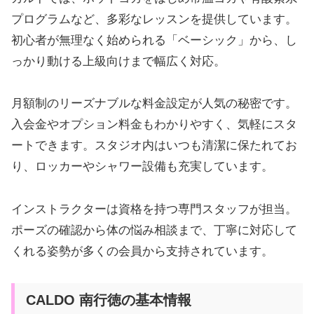
プログラムなど、多彩なレッスンを提供しています。
初心者が無理なく始められる「ベーシック」から、し
っかり動ける上級向けまで幅広く対応。
月額制のリーズナブルな料金設定が人気の秘密です。
入会金やオプション料金もわかりやすく、気軽にスタ
ートできます。スタジオ内はいつも清潔に保たれてお
り、ロッカーやシャワー設備も充実しています。
インストラクターは資格を持つ専門スタッフが担当。
ポーズの確認から体の悩み相談まで、丁寧に対応して
くれる姿勢が多くの会員から支持されています。
CALDO 南行徳の基本情報