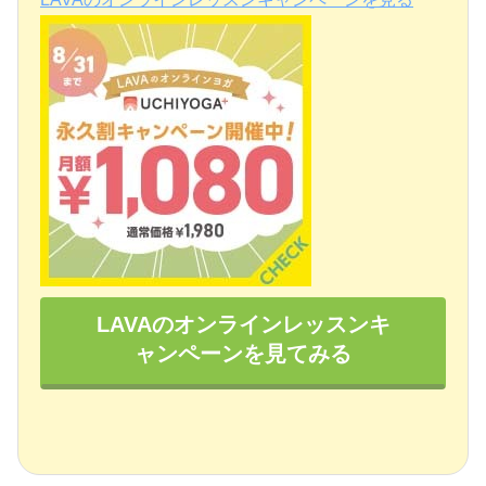
LAVAのオンラインレッスンキ
ャンペーンを見てみる