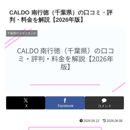
CALDO 南行徳（千葉県）の口コミ・評
判・料金を解説【2026年版】
千葉県のヨガスタジオ
X
Facebook
コメント
2026.06.12
2026.08.06