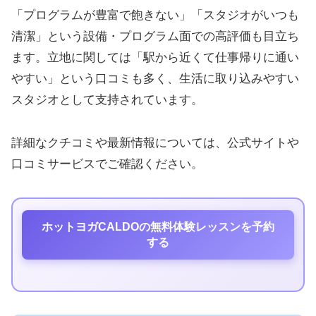
「プログラムが豊富で飽きない」「スタジオがいつも
清潔」という設備・プログラム面での高評価も目立ち
ます。立地に関しては「駅から近くて仕事帰りに通い
やすい」という口コミも多く、生活に取り込みやすい
スタジオとして支持されています。
詳細なクチコミや最新情報については、公式サイトや
口コミサービスでご確認ください。
ホットヨガCALDOの無料体験レッスンを予約
する