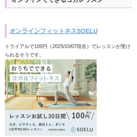
オンラインフィットネスSOELU
トライアルで100円（2025/10/07現在）でレッスンが受け
られるそうです。