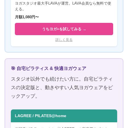
ヨガスタジオ最大手LAVAが運営。LAVA会員なら無料で使
える。
月額1,080円〜
うちヨガ+を試してみる →
詳しく見る
🎯 自宅ピラティス & 快適ヨガウェア
スタジオ以外でも続けたい方に。自宅ピラティ
スの決定版と、動きやすい人気ヨガウェアをピ
ックアップ。
LAGREE / PILATES@home