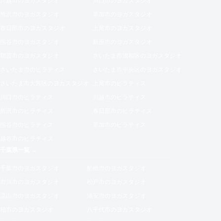
川越市のヨガスタジオ
川口市のヨガスタジオ
所沢市のヨガスタジオ
草加市のヨガスタジオ
春日部市のヨガスタジオ
上尾市のヨガスタジオ
熊谷市のヨガスタジオ
新座市のヨガスタジオ
朝霞市のヨガスタジオ
さいたま市浦和区のヨガスタジオ
さいたま市のピラティス
さいたま市中央区のヨガスタジオ
さいたま市大宮区のヨガスタジオ
上尾市のピラティス
川口市のピラティス
川越市のピラティス
所沢市のピラティス
春日部市のピラティス
熊谷市のピラティス
草加市のピラティス
越谷市のピラティス
千葉県一覧 →
千葉市のヨガスタジオ
船橋市のヨガスタジオ
市川市のヨガスタジオ
松戸市のヨガスタジオ
流山市のヨガスタジオ
浦安市のヨガスタジオ
柏市のヨガスタジオ
八千代市のヨガスタジオ