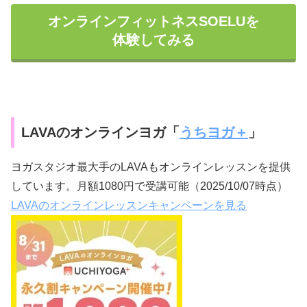
オンラインフィットネスSOELUを
体験してみる
LAVAのオンラインヨガ「
うちヨガ＋
」
ヨガスタジオ最大手のLAVAもオンラインレッスンを提供
しています。月額1080円で受講可能（2025/10/07時点）
LAVAのオンラインレッスンキャンペーンを見る