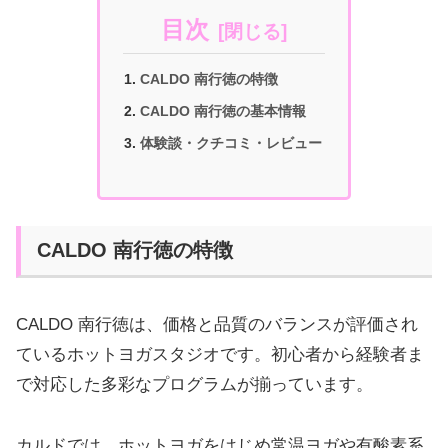
目次
CALDO 南行徳の特徴
CALDO 南行徳の基本情報
体験談・クチコミ・レビュー
CALDO 南行徳の特徴
CALDO 南行徳は、価格と品質のバランスが評価され
ているホットヨガスタジオです。初心者から経験者ま
で対応した多彩なプログラムが揃っています。
カルドでは、ホットヨガをはじめ常温ヨガや有酸素系