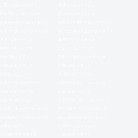
三鷹市のヨガスタジオ
町田市のヨガスタジオ
千代田区のヨガスタジオ
府中市のヨガスタジオ
東京都中央区のヨガスタジオ
東京都江戸川区のヨガスタジオ
福岡市中央区のヨガスタジオ
さいたま市中央区のヨガスタジオ
三鷹市のピラティス
世田谷区のピラティス
中野区のピラティス
八王子市のピラティス
千代田区のピラティス
千葉市中央区のヨガスタジオ
台東区のピラティス
品川区のピラティス
墨田区のピラティス
大田区のピラティス
大阪市中央区のピラティス
大阪市中央区のヨガスタジオ
文京区のピラティス
新宿区のピラティス
札幌市中央区のピラティス
東京都千代田区のヨガスタジオ
東京都大田区のヨガスタジオ
東京都府中市のヨガスタジオ
東京都新宿区のヨガスタジオ
東京都調布市のヨガスタジオ
板橋区のピラティス
武蔵野市のピラティス
江戸川区のピラティス
江東区のピラティス