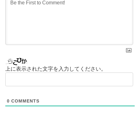
上に表示された文字を入力してください。
0
COMMENTS