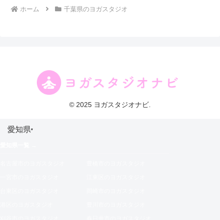
ホーム
千葉県のヨガスタジオ
© 2025 ヨガスタジオナビ.
愛知県
▾
愛知県一覧 →
名古屋市のヨガスタジオ
豊橋市のヨガスタジオ
一宮市のヨガスタジオ
江東区のヨガスタジオ
台東区のヨガスタジオ
岡崎市のヨガスタジオ
港区のヨガスタジオ
豊川市のヨガスタジオ
刈谷市のヨガスタジオ
春日井市のヨガスタジオ