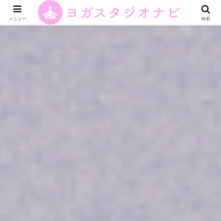
メニュー
検索