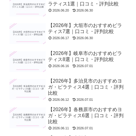
ラティス1選｜口コミ・評判比較
2026.06.20
2026.06.30
【2026年】大垣市のおすすめピラ
ティス7選｜口コミ・評判比較
2026.06.17
2026.06.30
【2026年】岐阜市のおすすめピラ
ティス8選｜口コミ・評判比較
2026.06.16
2026.07.01
【2026年】多治見市のおすすめヨ
ガ・ピラティス4選｜口コミ・評判
比較
2026.06.12
2026.07.01
【2026年】各務原市のおすすめヨ
ガ・ピラティス6選｜口コミ・評判
比較
2026.06.11
2026.07.01