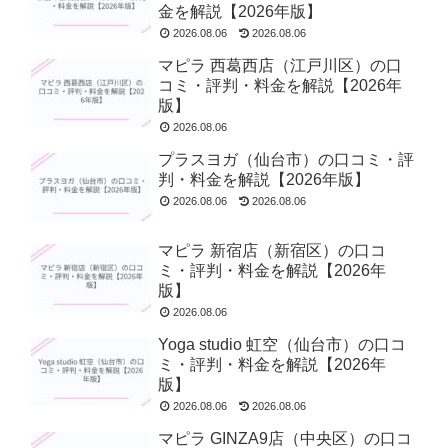
金を解説【2026年版】
2026.08.06
2026.08.06
マピラ 西葛西店（江戸川区）の口
コミ・評判・料金を解説【2026年
版】
2026.08.06
プラスヨガ（仙台市）の口コミ・評
判・料金を解説【2026年版】
2026.08.06
2026.08.06
マピラ 新宿店（新宿区）の口コ
ミ・評判・料金を解説【2026年
版】
2026.08.06
Yoga studio 虹空（仙台市）の口コ
ミ・評判・料金を解説【2026年
版】
2026.08.06
2026.08.06
マピラ GINZA9店（中央区）の口コ