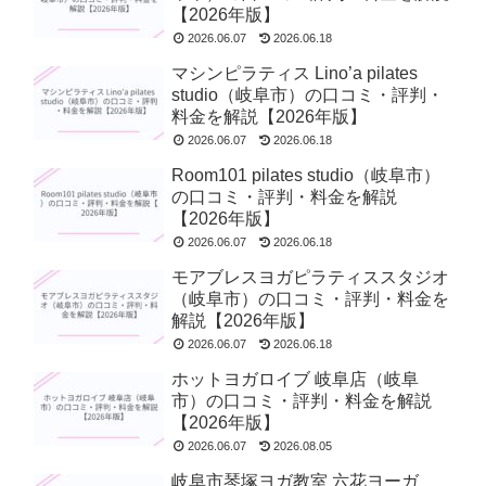
【2026年版】
2026.06.07
2026.06.18
マシンピラティス Lino’a pilates
studio（岐阜市）の口コミ・評判・
料金を解説【2026年版】
2026.06.07
2026.06.18
Room101 pilates studio（岐阜市）
の口コミ・評判・料金を解説
【2026年版】
2026.06.07
2026.06.18
モアブレスヨガピラティススタジオ
（岐阜市）の口コミ・評判・料金を
解説【2026年版】
2026.06.07
2026.06.18
ホットヨガロイブ 岐阜店（岐阜
市）の口コミ・評判・料金を解説
【2026年版】
2026.06.07
2026.08.05
岐阜市琴塚ヨガ教室 六花ヨーガ