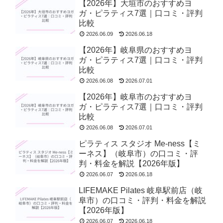
【2026年】大垣市のおすすめヨ
ガ・ピラティス7選｜口コミ・評判
比較
2026.06.09
2026.06.18
【2026年】岐阜県のおすすめヨ
ガ・ピラティス7選｜口コミ・評判
比較
2026.06.08
2026.07.01
【2026年】岐阜市のおすすめヨ
ガ・ピラティス7選｜口コミ・評判
比較
2026.06.08
2026.07.01
ピラティス スタジオ Me-ness【ミ
ーネス】（岐阜市）の口コミ・評
判・料金を解説【2026年版】
2026.06.07
2026.06.18
LIFEMAKE Pilates 岐阜駅前店（岐
阜市）の口コミ・評判・料金を解説
【2026年版】
2026.06.07
2026.06.18