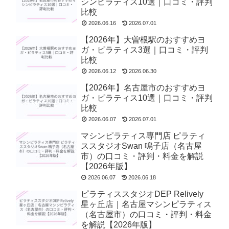
シンピラティス10選｜口コミ・評判
比較
2026.06.16
2026.07.01
【2026年】大曽根駅のおすすめヨ
ガ・ピラティス3選｜口コミ・評判
比較
2026.06.12
2026.06.30
【2026年】名古屋市のおすすめヨ
ガ・ピラティス10選｜口コミ・評判
比較
2026.06.07
2026.07.01
マシンピラティス専門店 ピラティ
ススタジオSwan 鳴子店（名古屋
市）の口コミ・評判・料金を解説
【2026年版】
2026.06.07
2026.06.18
ピラティススタジオDEP Relively
星ヶ丘店｜名古屋マシンピラティス
（名古屋市）の口コミ・評判・料金
を解説【2026年版】