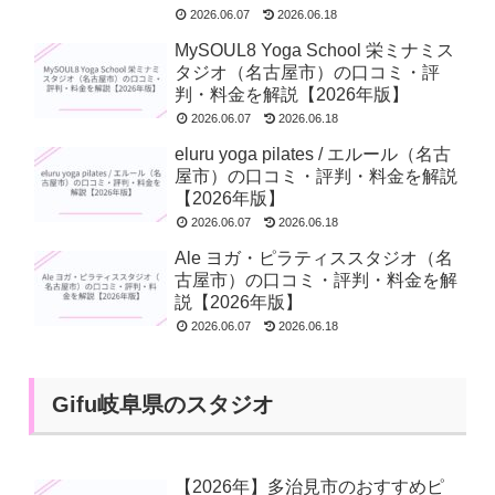
2026.06.07
2026.06.18
MySOUL8 Yoga School 栄ミナミス
タジオ（名古屋市）の口コミ・評
判・料金を解説【2026年版】
2026.06.07
2026.06.18
eluru yoga pilates / エルール（名古
屋市）の口コミ・評判・料金を解説
【2026年版】
2026.06.07
2026.06.18
Ale ヨガ・ピラティススタジオ（名
古屋市）の口コミ・評判・料金を解
説【2026年版】
2026.06.07
2026.06.18
Gifu岐阜県のスタジオ
【2026年】多治見市のおすすめピ