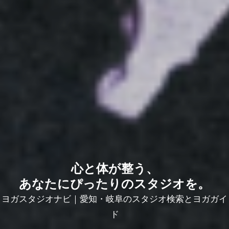
心と体が整う、
あなたにぴったりのスタジオを。
ヨガスタジオナビ｜愛知・岐阜のスタジオ検索とヨガガイ
ド