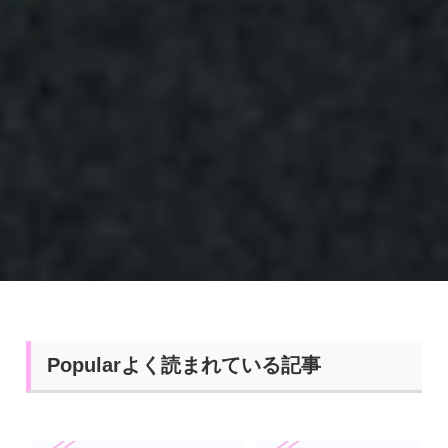
Popularよく読まれている記事