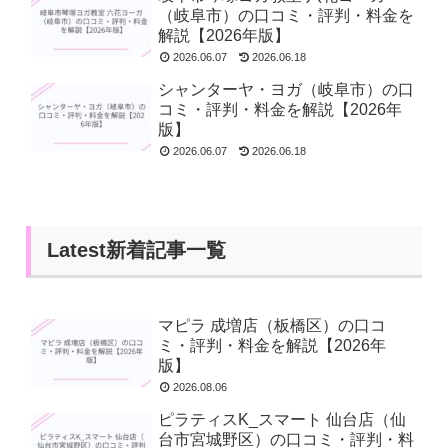
（岐阜市）の口コミ・評判・料金を
解説【2026年版】
2026.06.07
2026.06.18
シャンターヤ・ヨガ（岐阜市）の口
コミ・評判・料金を解説【2026年
版】
2026.06.07
2026.06.18
Latest新着記事一覧
マピラ 成増店（板橋区）の口コ
ミ・評判・料金を解説【2026年
版】
2026.08.06
ピラティスK_スマート 仙台店（仙
台市宮城野区）の口コミ・評判・料