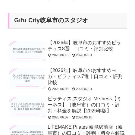
Gifu City岐阜市のスタジオ
【2026年】岐阜市のおすすめピラ
ティス8選｜口コミ・評判比較
2026.06.16
2026.07.01
【2026年】岐阜市のおすすめヨ
ガ・ピラティス7選｜口コミ・評判
比較
2026.06.08
2026.07.01
ピラティス スタジオ Me-ness【ミ
ーネス】（岐阜市）の口コミ・評
判・料金を解説【2026年版】
2026.06.07
2026.06.18
LIFEMAKE Pilates 岐阜駅前店（岐
阜市）の口コミ・評判・料金を解説