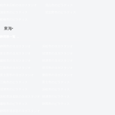
柏市末広町のヨガスタジオ
流山市のピラティス
浦安市のピラティス
習志野市のピラティス
船橋市のピラティス
東海
▾
静岡県一覧 →
静岡市のヨガスタジオ
浜松市のヨガスタジオ
富士市のヨガスタジオ
沼津市のヨガスタジオ
藤枝市のヨガスタジオ
焼津市のヨガスタジオ
三島市のヨガスタジオ
掛川市のヨガスタジオ
富士宮市のヨガスタジオ
磐田市のヨガスタジオ
三島市のピラティス
富士市のピラティス
沼津市のピラティス
浜松市のピラティス
浜松市浜名区のヨガスタジオ
焼津市のピラティス
藤枝市のピラティス
静岡市のピラティス
静岡市清水区のヨガスタジオ