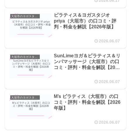
2026.06.17
ピラティス＆ヨガスタジオ
大垣市のヨガスタジオ
priya（大垣市）の口コミ・評
判・料金を解説【2026年版】
2026.06.07
SunLimeヨガ＆ピラティス＆リ
大垣市のヨガスタジオ
ンパマッサージ（大垣市）の口
コミ・評判・料金を解説【2026
年版】
2026.06.07
M’s ピラティス（大垣市）の口
大垣市のヨガスタジオ
コミ・評判・料金を解説【2026
年版】
2026.06.07