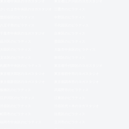
東京都中央区のヨガスタジオ
東京都江戸川区のヨガスタジオ
さいたま市中央区のヨガスタジオ
三鷹市のピラティス
世田谷区のピラティス
中野区のピラティス
八王子市のピラティス
千代田区のピラティス
千葉市中央区のヨガスタジオ
台東区のピラティス
品川区のピラティス
墨田区のピラティス
大田区のピラティス
大阪市中央区のピラティス
文京区のピラティス
新宿区のピラティス
札幌市中央区のピラティス
東京都千代田区のヨガスタジオ
東京都大田区のヨガスタジオ
東京都府中市のヨガスタジオ
東京都新宿区のヨガスタジオ
東京都調布市のヨガスタジオ
板橋区のピラティス
武蔵野市のピラティス
江戸川区のピラティス
江東区のピラティス
渋谷区のピラティス
渋谷区代々木のヨガスタジオ
町田市のピラティス
目黒区のピラティス
福岡市中央区のピラティス
立川市のピラティス