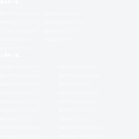
岐阜県一覧 →
岐阜市のヨガスタジオ
大垣市のヨガスタジオ
各務原市のヨガスタジオ
多治見市のヨガスタジオ
可児市のヨガスタジオ
各務原市のピラティス
多治見市のピラティス
大垣市のピラティス
岐阜市のピラティス
三重県一覧 →
沼津市のヨガスタジオ
鈴鹿市のヨガスタジオ
桑名市のヨガスタジオ
四日市市のヨガスタジオ
松阪市のヨガスタジオ
津市のヨガスタジオ
焼津市のヨガスタジオ
木更津市のヨガスタジオ
伊賀市のヨガスタジオ
中津市のヨガスタジオ
君津市のヨガスタジオ
唐津市のヨガスタジオ
桑名市のピラティス
沼津市のピラティス
泉大津市のヨガスタジオ
津市一志町のヨガスタジオ
津市三重町のヨガスタジオ
津市安濃町のヨガスタジオ