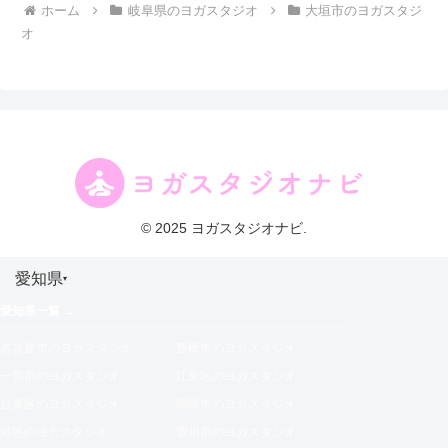
ホーム
岐阜県のヨガスタジオ
大垣市のヨガスタジ
オ
© 2025 ヨガスタジオナビ.
愛知県
▾
愛知県一覧 →
名古屋市のヨガスタジオ
豊橋市のヨガスタジオ
一宮市のヨガスタジオ
江東区のヨガスタジオ
台東区のヨガスタジオ
岡崎市のヨガスタジオ
港区のヨガスタジオ
豊川市のヨガスタジオ