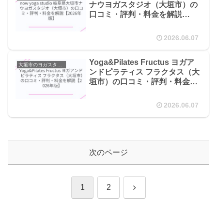
ナウヨガスタジオ（大垣市）の
口コミ・評判・料金を解説
【2026年版】
2026.06.07
Yoga&Pilates Fructus ヨガア
大垣市のヨガスタジオ
ンドピラティス フラクタス（大
垣市）の口コミ・評判・料金を
解説【2026年版】
2026.06.07
次のページ
次
1
2
へ