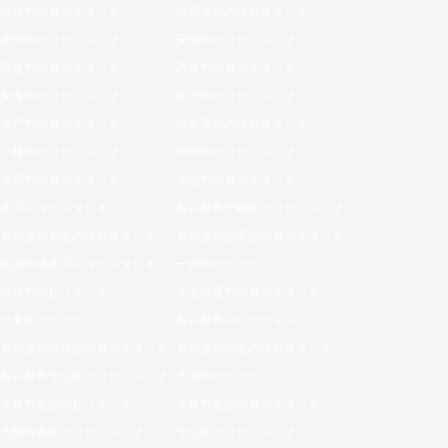
刈谷市のヨガスタジオ
春日井市のヨガスタジオ
豊田市のヨガスタジオ
安城市のヨガスタジオ
日進市のヨガスタジオ
西尾市のヨガスタジオ
東海市のヨガスタジオ
稲沢市のヨガスタジオ
瀬戸市のヨガスタジオ
長久手市のヨガスタジオ
小牧市のヨガスタジオ
半田市のヨガスタジオ
大府市のヨガスタジオ
犬山市のヨガスタジオ
北区のヨガスタジオ
名古屋市千種区のヨガスタジオ
名古屋市東区のヨガスタジオ
名古屋市熱田区のヨガスタジオ
横浜市港北区のヨガスタジオ
一宮市のピラティス
刈谷市のピラティス
北名古屋市のヨガスタジオ
台東区のピラティス
名古屋市のピラティス
名古屋市中川区のヨガスタジオ
名古屋市南区のヨガスタジオ
名古屋市守山区のヨガスタジオ
大府市のピラティス
大阪市北区のピラティス
大阪市北区のヨガスタジオ
大阪市西区のヨガスタジオ
守山区のヨガスタジオ