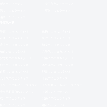
所沢市のピラティス
春日部市のピラティス
熊谷市のピラティス
草加市のピラティス
越谷市のピラティス
千葉県一覧 →
千葉市のヨガスタジオ
船橋市のヨガスタジオ
市川市のヨガスタジオ
松戸市のヨガスタジオ
流山市のヨガスタジオ
浦安市のヨガスタジオ
柏市のヨガスタジオ
八千代市のヨガスタジオ
習志野市のヨガスタジオ
我孫子市のヨガスタジオ
成田市のヨガスタジオ
木更津市のヨガスタジオ
市原市のヨガスタジオ
野田市のヨガスタジオ
八千代市のピラティス
千葉市のピラティス
千葉市中央区のヨガスタジオ
千葉県我孫子市のヨガスタジオ
千葉県野田市のヨガスタジオ
市川市のピラティス
成田市のピラティス
我孫子市のピラティス
松戸市のピラティス
柏市のピラティス