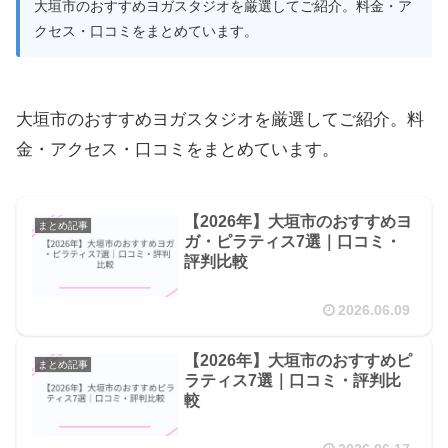
大垣市のおすすめヨガスタジオを厳選してご紹介。料金・ア
クセス・口コミをまとめています。
大垣市のおすすめヨガスタジオを厳選してご紹介。料
金・アクセス・口コミをまとめています。
【2026年】大垣市のおすすめヨ
まとめ記事
ガ・ピラティス7選｜口コミ・
評判比較
2026.06.09
【2026年】大垣市のおすすめピ
まとめ記事
ラティス7選｜口コミ・評判比
較