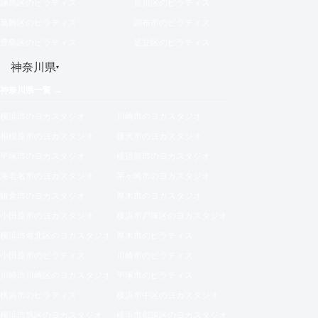
練馬区のピラティス
荒川区のピラティス
葛飾区のピラティス
調布市のピラティス
豊島区のピラティス
足立区のピラティス
神奈川県
▾
神奈川県一覧 →
横浜市のヨガスタジオ
川崎市のヨガスタジオ
相模原市のヨガスタジオ
藤沢市のヨガスタジオ
平塚市のヨガスタジオ
横須賀市のヨガスタジオ
海老名市のヨガスタジオ
茅ヶ崎市のヨガスタジオ
鎌倉市のヨガスタジオ
厚木市のヨガスタジオ
小田原市のヨガスタジオ
横浜市戸塚区のヨガスタジオ
横浜市港北区のヨガスタジオ
厚木市のピラティス
小田原市のピラティス
川崎市のピラティス
川崎市川崎区のヨガスタジオ
平塚市のピラティス
横浜市のピラティス
横浜市中区のヨガスタジオ
横浜市旭区のヨガスタジオ
横浜市都筑区のヨガスタジオ