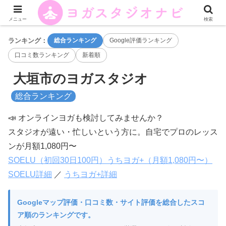
メニュー
検索
ランキング：
総合ランキング
Google評価ランキング
口コミ数ランキング
新着順
大垣市のヨガスタジオ
総合ランキング
📣 オンラインヨガも検討してみませんか？
スタジオが遠い・忙しいという方に。自宅でプロのレッス
ンが月額1,080円〜
SOELU（初回30日100円）
うちヨガ+（月額1,080円〜）
SOELU詳細
／
うちヨガ+詳細
Googleマップ評価・口コミ数・サイト評価を総合したスコ
ア順のランキングです。