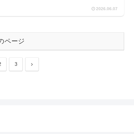
2026.06.07
のページ
次
2
3
へ