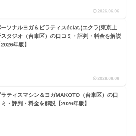
2026.06.06
ーソナルヨガ＆ピラティスéclat.(エクラ)東京上
野スタジオ（台東区）の口コミ・評判・料金を解説
2026年版】
2026.06.06
ピラティスマシン＆ヨガMAKOTO（台東区）の口
コミ・評判・料金を解説【2026年版】