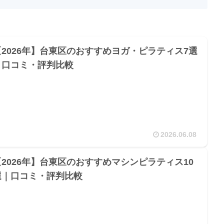
【2026年】台東区のおすすめヨガ・ピラティス7選
｜口コミ・評判比較
2026.06.08
【2026年】台東区のおすすめマシンピラティス10
選｜口コミ・評判比較