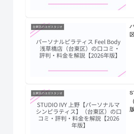
パ
台東区のヨガスタジオ
S
台東区のヨガスタジオ