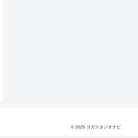
© 2025 ヨガスタジオナビ.