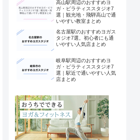
高山駅周辺のおすすめヨ
ガ・ピラティススタジオ7
選｜観光地・飛騨高山で通
いやすい教室まとめ
名古屋駅のおすすめヨガス
タジオ7選。初心者にも通
いやすい人気店まとめ
岐阜駅周辺のおすすめヨ
ガ・ピラティススタジオ7
選｜駅近で通いやすい人気
店まとめ