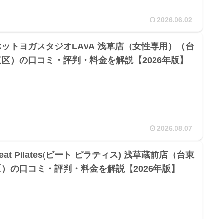
2026.06.02
ホットヨガスタジオLAVA 浅草店（女性専用）（台
東区）の口コミ・評判・料金を解説【2026年版】
2026.08.07
eat Pilates(ビート ピラティス) 浅草蔵前店（台東
区）の口コミ・評判・料金を解説【2026年版】