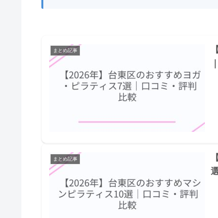
まとめ記事
まとめ記事