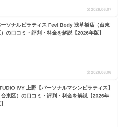
2026.06.07
ーソナルピラティス Feel Body 浅草橋店（台東
区）の口コミ・評判・料金を解説【2026年版】
2026.06.06
TUDIO IVY 上野【パーソナルマシンピラティス】
（台東区）の口コミ・評判・料金を解説【2026年
版】