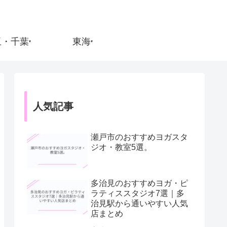
玉・千葉
東海
▾
▾
人気記事
瀬戸市のおすすめヨガスタ
ジオ・教室5選。
多治見のおすすめヨガ・ピ
ラティススタジオ7選｜多
治見駅から通いやすい人気
店まとめ