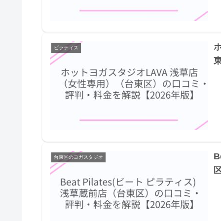
ピラティス
B
台東区のヨガスタジオ