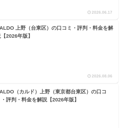
2026.06.17
CALDO 上野（台東区）の口コミ・評判・料金を解
【2026年版】
2026.08.06
CALDO（カルド）上野（東京都台東区）の口コ
ミ・評判・料金を解説【2026年版】