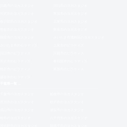
川越市のヨガスタジオ
川口市のヨガスタジオ
所沢市のヨガスタジオ
草加市のヨガスタジオ
春日部市のヨガスタジオ
上尾市のヨガスタジオ
熊谷市のヨガスタジオ
新座市のヨガスタジオ
朝霞市のヨガスタジオ
さいたま市浦和区のヨガスタジオ
さいたま市のピラティス
上尾市のピラティス
川口市のピラティス
川越市のピラティス
所沢市のピラティス
春日部市のピラティス
熊谷市のピラティス
草加市のピラティス
越谷市のピラティス
千葉県一覧 →
千葉市のヨガスタジオ
船橋市のヨガスタジオ
市川市のヨガスタジオ
松戸市のヨガスタジオ
流山市のヨガスタジオ
浦安市のヨガスタジオ
柏市のヨガスタジオ
八千代市のヨガスタジオ
習志野市のヨガスタジオ
我孫子市のヨガスタジオ