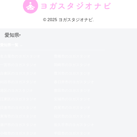
© 2025 ヨガスタジオナビ.
愛知県
▾
愛知県一覧 →
名古屋市のヨガスタジオ
豊橋市のヨガスタジオ
一宮市のヨガスタジオ
岡崎市のヨガスタジオ
台東区のヨガスタジオ
豊川市のヨガスタジオ
刈谷市のヨガスタジオ
春日井市のヨガスタジオ
港区のヨガスタジオ
豊田市のヨガスタジオ
江東区のヨガスタジオ
安城市のヨガスタジオ
日進市のヨガスタジオ
西尾市のヨガスタジオ
東海市のヨガスタジオ
稲沢市のヨガスタジオ
瀬戸市のヨガスタジオ
長久手市のヨガスタジオ
小牧市のヨガスタジオ
半田市のヨガスタジオ