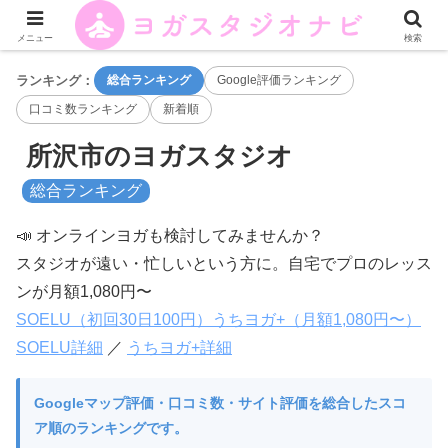
メニュー
検索
ランキング：
総合ランキング
Google評価ランキング
口コミ数ランキング
新着順
所沢市のヨガスタジオ
総合ランキング
📣 オンラインヨガも検討してみませんか？
スタジオが遠い・忙しいという方に。自宅でプロのレッス
ンが月額1,080円〜
SOELU（初回30日100円）
うちヨガ+（月額1,080円〜）
SOELU詳細
／
うちヨガ+詳細
Googleマップ評価・口コミ数・サイト評価を総合したスコ
ア順のランキングです。