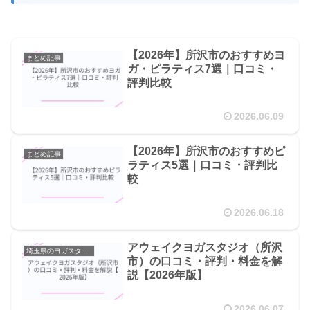
【2026年】所沢市のおすすめヨ
まとめ記事
ガ・ピラティス7選｜口コミ・
評判比較
2026.06.09
【2026年】所沢市のおすすめピ
まとめ記事
ラティス5選｜口コミ・評判比
較
2026.06.18
アウェイクヨガスタジオ（所沢
埼玉県のヨガスタジオ
市）の口コミ・評判・料金を解
説【2026年版】
2026.06.07