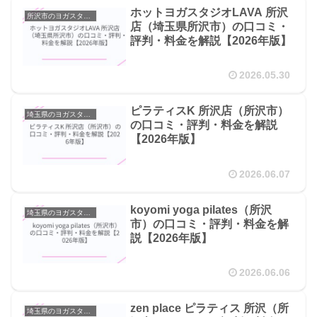
ホットヨガスタジオLAVA 所沢
所沢市のヨガスタジオ
店（埼玉県所沢市）の口コミ・
評判・料金を解説【2026年版】
2026.05.30
ピラティスK 所沢店（所沢市）
埼玉県のヨガスタジオ
の口コミ・評判・料金を解説
【2026年版】
2026.06.07
koyomi yoga pilates（所沢
埼玉県のヨガスタジオ
市）の口コミ・評判・料金を解
説【2026年版】
2026.06.06
zen place ピラティス 所沢（所
埼玉県のヨガスタジオ