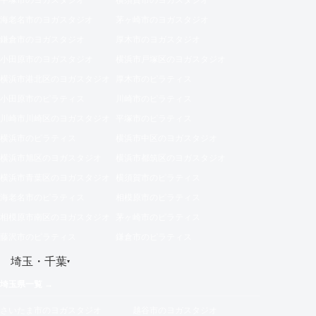
海老名市のヨガスタジオ
茅ヶ崎市のヨガスタジオ
鎌倉市のヨガスタジオ
厚木市のヨガスタジオ
小田原市のヨガスタジオ
横浜市戸塚区のヨガスタジオ
横浜市港北区のヨガスタジオ
厚木市のピラティス
小田原市のピラティス
川崎市のピラティス
川崎市川崎区のヨガスタジオ
平塚市のピラティス
横浜市のピラティス
横浜市中区のヨガスタジオ
横浜市旭区のヨガスタジオ
横浜市都筑区のヨガスタジオ
横浜市青葉区のヨガスタジオ
横須賀市のピラティス
海老名市のピラティス
相模原市のピラティス
相模原市南区のヨガスタジオ
茅ヶ崎市のピラティス
藤沢市のピラティス
鎌倉市のピラティス
埼玉・千葉
▾
埼玉県一覧 →
さいたま市のヨガスタジオ
越谷市のヨガスタジオ