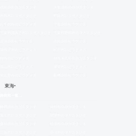
成田市のヨガスタジオ
木更津市のヨガスタジオ
市原市のヨガスタジオ
野田市のヨガスタジオ
八千代市のピラティス
千葉市のピラティス
千葉県我孫子市のヨガスタジオ
千葉県野田市のヨガスタジオ
市川市のピラティス
成田市のピラティス
我孫子市のピラティス
松戸市のピラティス
柏市のピラティス
柏市末広町のヨガスタジオ
流山市のピラティス
浦安市のピラティス
習志野市のピラティス
船橋市のピラティス
東海
▾
静岡県一覧 →
静岡市のヨガスタジオ
浜松市のヨガスタジオ
富士市のヨガスタジオ
沼津市のヨガスタジオ
藤枝市のヨガスタジオ
焼津市のヨガスタジオ
三島市のヨガスタジオ
掛川市のヨガスタジオ