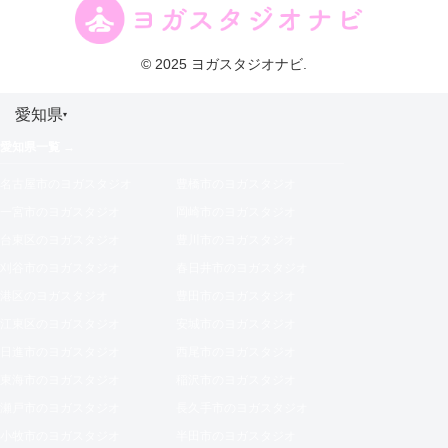
© 2025 ヨガスタジオナビ.
愛知県
▾
愛知県一覧 →
名古屋市のヨガスタジオ
豊橋市のヨガスタジオ
一宮市のヨガスタジオ
岡崎市のヨガスタジオ
台東区のヨガスタジオ
豊川市のヨガスタジオ
刈谷市のヨガスタジオ
春日井市のヨガスタジオ
港区のヨガスタジオ
豊田市のヨガスタジオ
江東区のヨガスタジオ
安城市のヨガスタジオ
日進市のヨガスタジオ
西尾市のヨガスタジオ
東海市のヨガスタジオ
稲沢市のヨガスタジオ
瀬戸市のヨガスタジオ
長久手市のヨガスタジオ
小牧市のヨガスタジオ
半田市のヨガスタジオ