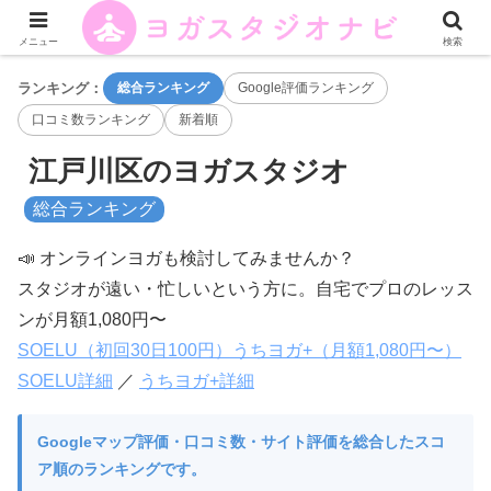
メニュー
検索
ランキング：
総合ランキング
Google評価ランキング
口コミ数ランキング
新着順
江戸川区のヨガスタジオ
総合ランキング
📣 オンラインヨガも検討してみませんか？
スタジオが遠い・忙しいという方に。自宅でプロのレッス
ンが月額1,080円〜
SOELU（初回30日100円）
うちヨガ+（月額1,080円〜）
SOELU詳細
／
うちヨガ+詳細
Googleマップ評価・口コミ数・サイト評価を総合したスコ
ア順のランキングです。