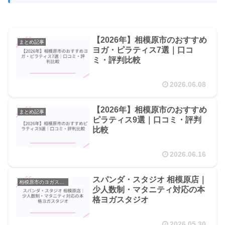
【2026年】相模原市のおすすめ
まとめ記事
ヨガ・ピラティス7選｜口コ
ミ・評判比較
2026.06.08
【2026年】相模原市のおすすめ
まとめ記事
ピラティス9選｜口コミ・評判
比較
2026.06.16
スパンダ・スタジオ 相模原店｜
相模原市のヨガスタジオ
少人数制・マタニティ対応の本
格ヨガスタジオ
2026.05.30