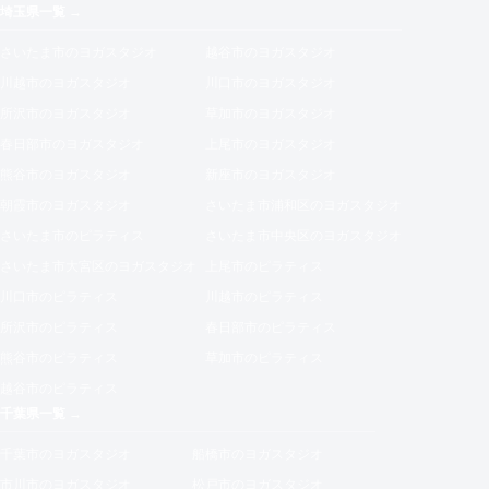
埼玉県一覧 →
さいたま市のヨガスタジオ
越谷市のヨガスタジオ
川越市のヨガスタジオ
川口市のヨガスタジオ
所沢市のヨガスタジオ
草加市のヨガスタジオ
春日部市のヨガスタジオ
上尾市のヨガスタジオ
熊谷市のヨガスタジオ
新座市のヨガスタジオ
朝霞市のヨガスタジオ
さいたま市浦和区のヨガスタジオ
さいたま市のピラティス
さいたま市中央区のヨガスタジオ
さいたま市大宮区のヨガスタジオ
上尾市のピラティス
川口市のピラティス
川越市のピラティス
所沢市のピラティス
春日部市のピラティス
熊谷市のピラティス
草加市のピラティス
越谷市のピラティス
千葉県一覧 →
千葉市のヨガスタジオ
船橋市のヨガスタジオ
市川市のヨガスタジオ
松戸市のヨガスタジオ