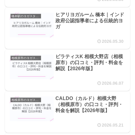
ヒアリヨガルーム 橋本｜インド
橋本駅のヨガスタジオ
政府公認指導者による伝統的ヨ
ガ
2026.05.30
ピラティスK 相模大野店（相模
相模原市のヨガスタジオ
原市）の口コミ・評判・料金を
解説【2026年版】
2026.06.07
CALDO（カルド）相模大野
相模原市のヨガスタジオ
（相模原市）の口コミ・評判・
料金を解説【2026年版】
2026.05.21