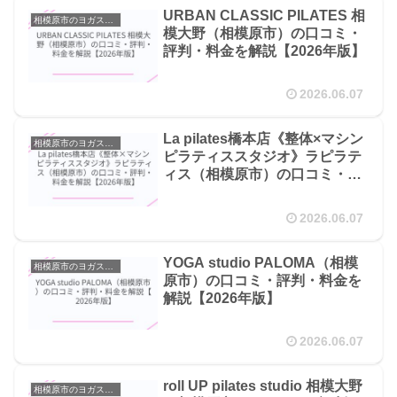
URBAN CLASSIC PILATES 相
相模原市のヨガスタジオ
模大野（相模原市）の口コミ・
評判・料金を解説【2026年版】
2026.06.07
La pilates橋本店《整体×マシン
相模原市のヨガスタジオ
ピラティススタジオ》ラピラテ
ィス（相模原市）の口コミ・評
判・料金を解説【2026年版】
2026.06.07
YOGA studio PALOMA（相模
相模原市のヨガスタジオ
原市）の口コミ・評判・料金を
解説【2026年版】
2026.06.07
roll UP pilates studio 相模大野
相模原市のヨガスタジオ