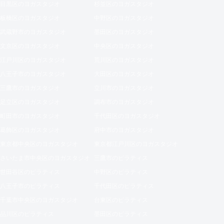
目黒区のヨガスタジオ
杉並区のヨガスタジオ
板橋区のヨガスタジオ
中野区のヨガスタジオ
武蔵野市のヨガスタジオ
墨田区のヨガスタジオ
文京区のヨガスタジオ
中央区のヨガスタジオ
江戸川区のヨガスタジオ
荒川区のヨガスタジオ
八王子市のヨガスタジオ
大田区のヨガスタジオ
三鷹市のヨガスタジオ
立川市のヨガスタジオ
足立区のヨガスタジオ
調布市のヨガスタジオ
町田市のヨガスタジオ
千代田区のヨガスタジオ
葛飾区のヨガスタジオ
府中市のヨガスタジオ
東京都中央区のヨガスタジオ
東京都江戸川区のヨガスタジオ
さいたま市中央区のヨガスタジオ
三鷹市のピラティス
世田谷区のピラティス
中野区のピラティス
八王子市のピラティス
千代田区のピラティス
千葉市中央区のヨガスタジオ
台東区のピラティス
品川区のピラティス
墨田区のピラティス