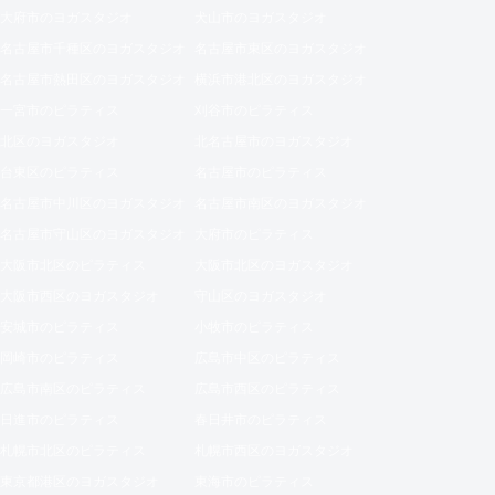
大府市のヨガスタジオ
犬山市のヨガスタジオ
名古屋市千種区のヨガスタジオ
名古屋市東区のヨガスタジオ
名古屋市熱田区のヨガスタジオ
横浜市港北区のヨガスタジオ
一宮市のピラティス
刈谷市のピラティス
北区のヨガスタジオ
北名古屋市のヨガスタジオ
台東区のピラティス
名古屋市のピラティス
名古屋市中川区のヨガスタジオ
名古屋市南区のヨガスタジオ
名古屋市守山区のヨガスタジオ
大府市のピラティス
大阪市北区のピラティス
大阪市北区のヨガスタジオ
大阪市西区のヨガスタジオ
守山区のヨガスタジオ
安城市のピラティス
小牧市のピラティス
岡崎市のピラティス
広島市中区のピラティス
広島市南区のピラティス
広島市西区のピラティス
日進市のピラティス
春日井市のピラティス
札幌市北区のピラティス
札幌市西区のヨガスタジオ
東京都港区のヨガスタジオ
東海市のピラティス