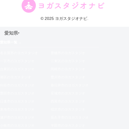
© 2025 ヨガスタジオナビ.
愛知県
▾
愛知県一覧 →
名古屋市のヨガスタジオ
豊橋市のヨガスタジオ
一宮市のヨガスタジオ
江東区のヨガスタジオ
台東区のヨガスタジオ
岡崎市のヨガスタジオ
港区のヨガスタジオ
豊川市のヨガスタジオ
刈谷市のヨガスタジオ
春日井市のヨガスタジオ
豊田市のヨガスタジオ
安城市のヨガスタジオ
日進市のヨガスタジオ
西尾市のヨガスタジオ
東海市のヨガスタジオ
稲沢市のヨガスタジオ
瀬戸市のヨガスタジオ
長久手市のヨガスタジオ
小牧市のヨガスタジオ
半田市のヨガスタジオ