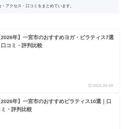
金・アクセス・口コミをまとめています。
【2026年】一宮市のおすすめヨガ・ピラティス7選
｜口コミ・評判比較
2026.06.08
【2026年】一宮市のおすすめピラティス10選｜口
コミ・評判比較