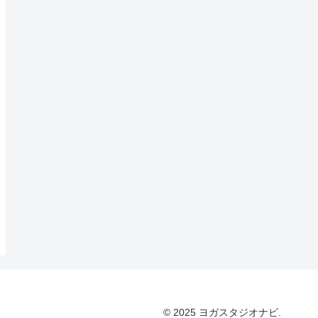
© 2025 ヨガスタジオナビ.