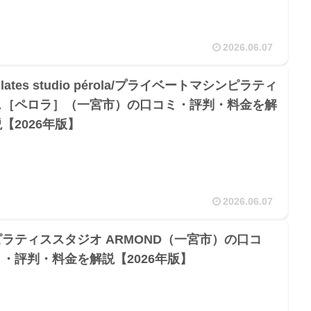
2026.06.07
ilates studio pérola/プライベートマシンピラティ
ス［ペロラ］（一宮市）の口コミ・評判・料金を解
【2026年版】
2026.06.07
ピラティススタジオ ARMOND（一宮市）の口コ
ミ・評判・料金を解説【2026年版】