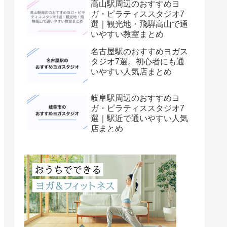
高山駅周辺のおすすめヨ
ガ・ピラティススタジオ7
選｜観光地・飛騨高山で通
いやすい教室まとめ
名古屋駅のおすすめヨガス
タジオ7選。初心者にも通
いやすい人気店まとめ
岐阜駅周辺のおすすめヨ
ガ・ピラティススタジオ7
選｜駅近で通いやすい人気
店まとめ