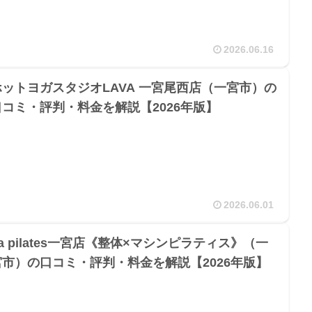
2026.06.16
ホットヨガスタジオLAVA 一宮尾西店（一宮市）の
口コミ・評判・料金を解説【2026年版】
2026.06.01
a pilates一宮店《整体×マシンピラティス》（一
宮市）の口コミ・評判・料金を解説【2026年版】