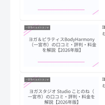
一宮市のヨガスタジオ
ヨ
一宮市のヨガスタジオ