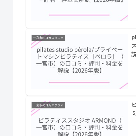
p
一宮市のヨガスタジオ
説
一宮市のヨガスタジオ