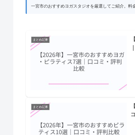
一宮市のおすすめヨガスタジオを厳選してご紹介。料
まとめ記事
まとめ記事