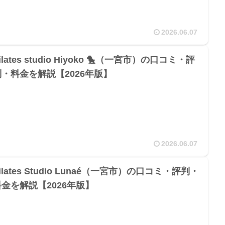
2026.06.07
ilates studio Hiyoko 🐤（一宮市）の口コミ・評
判・料金を解説【2026年版】
2026.06.07
ilates Studio Lunaé（一宮市）の口コミ・評判・
料金を解説【2026年版】