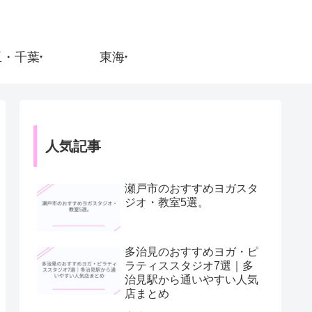
玉・千葉
東海
▾
▾
人気記事
瀬戸市のおすすめヨガスタ
ジオ・教室5選。
多治見のおすすめヨガ・ピ
ラティススタジオ7選｜多
治見駅から通いやすい人気
店まとめ