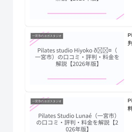
P
一宮市のヨガスタジオ
P
一宮市のヨガスタジオ