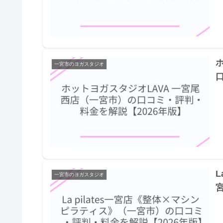
一宮市のヨガスタジオ
L
一宮市のヨガスタジオ