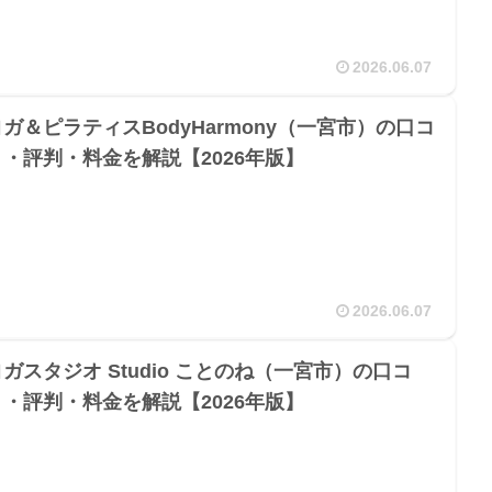
2026.06.07
ヨガ＆ピラティスBodyHarmony（一宮市）の口コ
ミ・評判・料金を解説【2026年版】
2026.06.07
ガスタジオ Studio ことのね（一宮市）の口コ
ミ・評判・料金を解説【2026年版】